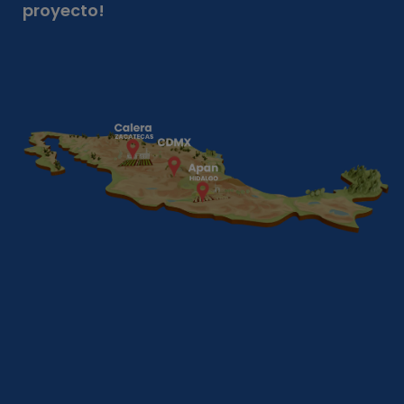
proyecto!