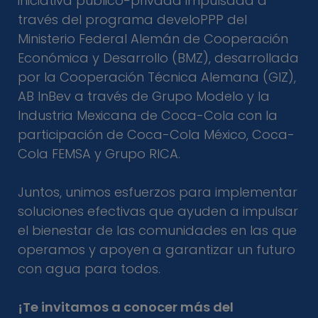
iniciativa público-privada impulsada a
través del programa develoPPP del
Ministerio Federal Alemán de Cooperación
Económica y Desarrollo (BMZ), desarrollada
por la Cooperación Técnica Alemana (GIZ),
AB InBev a través de Grupo Modelo y la
Industria Mexicana de Coca-Cola con la
participación de Coca-Cola México, Coca-
Cola FEMSA y Grupo RICA.
Juntos, unimos esfuerzos para implementar
soluciones efectivas que ayuden a impulsar
el bienestar de las comunidades en las que
operamos y apoyen a garantizar un futuro
con agua para todos.
¡Te invitamos a conocer más del