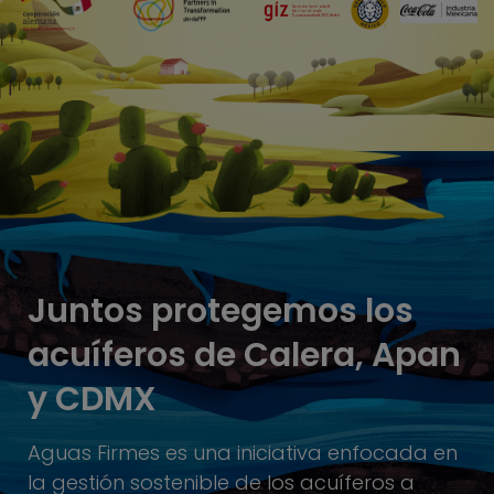
Juntos protegemos los
acuíferos de Calera, Apan
y CDMX
Aguas Firmes es una iniciativa enfocada en
la gestión sostenible de los acuíferos a